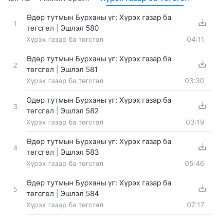
Өдөр тутмын Бурханы үг: Хүрэх газар ба
1
төгсгөл | Эшлэл 580
Хүрэх газар ба төгсгөл
04:11
Өдөр тутмын Бурханы үг: Хүрэх газар ба
2
төгсгөл | Эшлэл 581
Хүрэх газар ба төгсгөл
03:30
Өдөр тутмын Бурханы үг: Хүрэх газар ба
3
төгсгөл | Эшлэл 582
Хүрэх газар ба төгсгөл
03:19
Өдөр тутмын Бурханы үг: Хүрэх газар ба
4
төгсгөл | Эшлэл 583
Хүрэх газар ба төгсгөл
05:46
Өдөр тутмын Бурханы үг: Хүрэх газар ба
5
төгсгөл | Эшлэл 584
Хүрэх газар ба төгсгөл
07:17