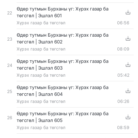
Өдөр тутмын Бурханы үг: Хүрэх газар ба
22
төгсгөл | Эшлэл 601
Хүрэх газар ба төгсгөл
06:56
Өдөр тутмын Бурханы үг: Хүрэх газар ба
23
төгсгөл | Эшлэл 602
Хүрэх газар ба төгсгөл
08:09
Өдөр тутмын Бурханы үг: Хүрэх газар ба
24
төгсгөл | Эшлэл 603
Хүрэх газар ба төгсгөл
05:42
Өдөр тутмын Бурханы үг: Хүрэх газар ба
25
төгсгөл | Эшлэл 604
Хүрэх газар ба төгсгөл
06:26
Өдөр тутмын Бурханы үг: Хүрэх газар ба
26
төгсгөл | Эшлэл 605
Хүрэх газар ба төгсгөл
08:59