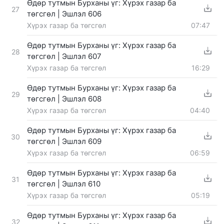
Өдөр тутмын Бурханы үг: Хүрэх газар ба
27
төгсгөл | Эшлэл 606
Хүрэх газар ба төгсгөл
07:47
Өдөр тутмын Бурханы үг: Хүрэх газар ба
28
төгсгөл | Эшлэл 607
Хүрэх газар ба төгсгөл
16:29
Өдөр тутмын Бурханы үг: Хүрэх газар ба
29
төгсгөл | Эшлэл 608
Хүрэх газар ба төгсгөл
04:40
Өдөр тутмын Бурханы үг: Хүрэх газар ба
30
төгсгөл | Эшлэл 609
Хүрэх газар ба төгсгөл
06:59
Өдөр тутмын Бурханы үг: Хүрэх газар ба
31
төгсгөл | Эшлэл 610
Хүрэх газар ба төгсгөл
05:19
Өдөр тутмын Бурханы үг: Хүрэх газар ба
32