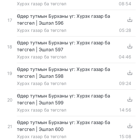
Хүрэх газар ба төгсгөл
08:54
Өдөр тутмын Бурханы үг: Хүрэх газар ба
17
төгсгөл | Эшлэл 596
Хүрэх газар ба төгсгөл
05:28
Өдөр тутмын Бурханы үг: Хүрэх газар ба
18
төгсгөл | Эшлэл 597
Хүрэх газар ба төгсгөл
04:46
Өдөр тутмын Бурханы үг: Хүрэх газар ба
19
төгсгөл | Эшлэл 598
Хүрэх газар ба төгсгөл
09:24
Өдөр тутмын Бурханы үг: Хүрэх газар ба
20
төгсгөл | Эшлэл 599
Хүрэх газар ба төгсгөл
14:56
Өдөр тутмын Бурханы үг: Хүрэх газар ба
21
төгсгөл | Эшлэл 600
Хүрэх газар ба төгсгөл
15:08