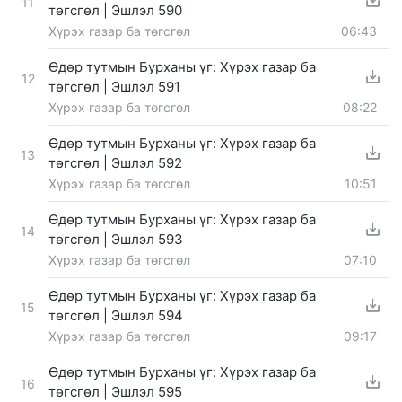
11
төгсгөл | Эшлэл 590
Хүрэх газар ба төгсгөл
06:43
Өдөр тутмын Бурханы үг: Хүрэх газар ба
12
төгсгөл | Эшлэл 591
Хүрэх газар ба төгсгөл
08:22
Өдөр тутмын Бурханы үг: Хүрэх газар ба
13
төгсгөл | Эшлэл 592
Хүрэх газар ба төгсгөл
10:51
Өдөр тутмын Бурханы үг: Хүрэх газар ба
14
төгсгөл | Эшлэл 593
Хүрэх газар ба төгсгөл
07:10
Өдөр тутмын Бурханы үг: Хүрэх газар ба
15
төгсгөл | Эшлэл 594
Хүрэх газар ба төгсгөл
09:17
Өдөр тутмын Бурханы үг: Хүрэх газар ба
16
төгсгөл | Эшлэл 595