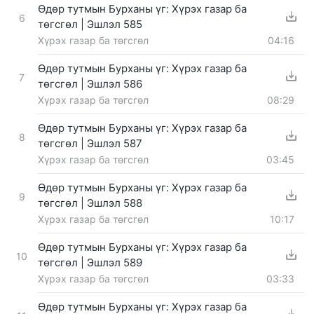
Өдөр тутмын Бурханы үг: Хүрэх газар ба
6
төгсгөл | Эшлэл 585
Хүрэх газар ба төгсгөл
04:16
Өдөр тутмын Бурханы үг: Хүрэх газар ба
7
төгсгөл | Эшлэл 586
Хүрэх газар ба төгсгөл
08:29
Өдөр тутмын Бурханы үг: Хүрэх газар ба
8
төгсгөл | Эшлэл 587
Хүрэх газар ба төгсгөл
03:45
Өдөр тутмын Бурханы үг: Хүрэх газар ба
9
төгсгөл | Эшлэл 588
Хүрэх газар ба төгсгөл
10:17
Өдөр тутмын Бурханы үг: Хүрэх газар ба
10
төгсгөл | Эшлэл 589
Хүрэх газар ба төгсгөл
03:33
Өдөр тутмын Бурханы үг: Хүрэх газар ба