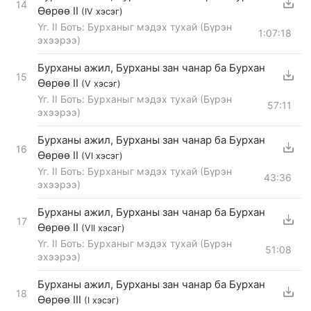
14
Өөрөө II
(IV хэсэг)
Үг. II Боть: Бурханыг мэдэх тухай (Бүрэн
1:07:18
эхээрээ)
Бурханы ажил, Бурханы зан чанар ба Бурхан
15
Өөрөө II
(V хэсэг)
Үг. II Боть: Бурханыг мэдэх тухай (Бүрэн
57:11
эхээрээ)
Бурханы ажил, Бурханы зан чанар ба Бурхан
16
Өөрөө II
(VI хэсэг)
Үг. II Боть: Бурханыг мэдэх тухай (Бүрэн
43:36
эхээрээ)
Бурханы ажил, Бурханы зан чанар ба Бурхан
17
Өөрөө II
(VII хэсэг)
Үг. II Боть: Бурханыг мэдэх тухай (Бүрэн
51:08
эхээрээ)
Бурханы ажил, Бурханы зан чанар ба Бурхан
18
Өөрөө III
(I хэсэг)