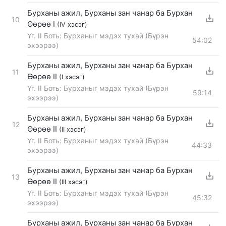
Бурханы ажил, Бурханы зан чанар ба Бурхан
10
Өөрөө I
(IV хэсэг)
Үг. II Боть: Бурханыг мэдэх тухай (Бүрэн
54:02
эхээрээ)
Бурханы ажил, Бурханы зан чанар ба Бурхан
11
Өөрөө II
(I хэсэг)
Үг. II Боть: Бурханыг мэдэх тухай (Бүрэн
59:14
эхээрээ)
Бурханы ажил, Бурханы зан чанар ба Бурхан
12
Өөрөө II
(II хэсэг)
Үг. II Боть: Бурханыг мэдэх тухай (Бүрэн
44:33
эхээрээ)
Бурханы ажил, Бурханы зан чанар ба Бурхан
13
Өөрөө II
(III хэсэг)
Үг. II Боть: Бурханыг мэдэх тухай (Бүрэн
45:32
эхээрээ)
Бурханы ажил, Бурханы зан чанар ба Бурхан