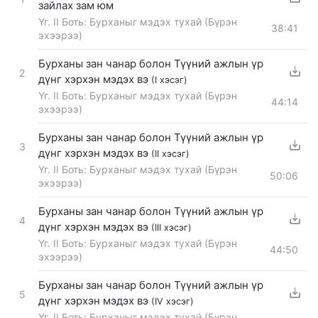
зайлах зам юм
Үг. II Боть: Бурханыг мэдэх тухай (Бүрэн
38:41
эхээрээ)
Бурханы зан чанар болон Түүний ажлын үр
2
дүнг хэрхэн мэдэх вэ
(I хэсэг)
Үг. II Боть: Бурханыг мэдэх тухай (Бүрэн
44:14
эхээрээ)
Бурханы зан чанар болон Түүний ажлын үр
3
дүнг хэрхэн мэдэх вэ
(II хэсэг)
Үг. II Боть: Бурханыг мэдэх тухай (Бүрэн
50:06
эхээрээ)
Бурханы зан чанар болон Түүний ажлын үр
4
дүнг хэрхэн мэдэх вэ
(III хэсэг)
Үг. II Боть: Бурханыг мэдэх тухай (Бүрэн
44:50
эхээрээ)
Бурханы зан чанар болон Түүний ажлын үр
5
дүнг хэрхэн мэдэх вэ
(IV хэсэг)
Үг. II Боть: Бурханыг мэдэх тухай (Бүрэн