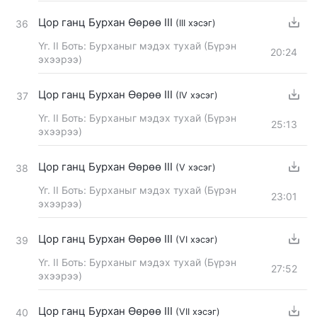
Цор ганц Бурхан Өөрөө III
(III хэсэг)
36
Үг. II Боть: Бурханыг мэдэх тухай (Бүрэн
20:24
эхээрээ)
Цор ганц Бурхан Өөрөө III
(IV хэсэг)
37
Үг. II Боть: Бурханыг мэдэх тухай (Бүрэн
25:13
эхээрээ)
Цор ганц Бурхан Өөрөө III
(V хэсэг)
38
Үг. II Боть: Бурханыг мэдэх тухай (Бүрэн
23:01
эхээрээ)
Цор ганц Бурхан Өөрөө III
(VI хэсэг)
39
Үг. II Боть: Бурханыг мэдэх тухай (Бүрэн
27:52
эхээрээ)
Цор ганц Бурхан Өөрөө III
(VII хэсэг)
40