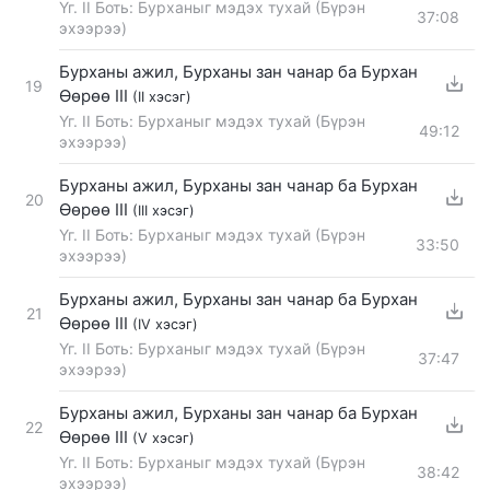
Үг. II Боть: Бурханыг мэдэх тухай (Бүрэн
37:08
эхээрээ)
Бурханы ажил, Бурханы зан чанар ба Бурхан
19
Өөрөө III
(II хэсэг)
Үг. II Боть: Бурханыг мэдэх тухай (Бүрэн
49:12
эхээрээ)
Бурханы ажил, Бурханы зан чанар ба Бурхан
20
Өөрөө III
(III хэсэг)
Үг. II Боть: Бурханыг мэдэх тухай (Бүрэн
33:50
эхээрээ)
Бурханы ажил, Бурханы зан чанар ба Бурхан
21
Өөрөө III
(IV хэсэг)
Үг. II Боть: Бурханыг мэдэх тухай (Бүрэн
37:47
эхээрээ)
Бурханы ажил, Бурханы зан чанар ба Бурхан
22
Өөрөө III
(V хэсэг)
Үг. II Боть: Бурханыг мэдэх тухай (Бүрэн
38:42
эхээрээ)