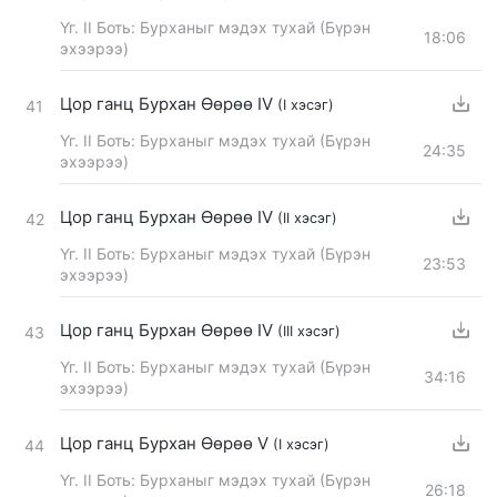
Үг. II Боть: Бурханыг мэдэх тухай (Бүрэн
18:06
эхээрээ)
Цор ганц Бурхан Өөрөө IV
(I хэсэг)
41
Үг. II Боть: Бурханыг мэдэх тухай (Бүрэн
24:35
эхээрээ)
Цор ганц Бурхан Өөрөө IV
(II хэсэг)
42
Үг. II Боть: Бурханыг мэдэх тухай (Бүрэн
23:53
эхээрээ)
Цор ганц Бурхан Өөрөө IV
(III хэсэг)
43
Үг. II Боть: Бурханыг мэдэх тухай (Бүрэн
34:16
эхээрээ)
Цор ганц Бурхан Өөрөө V
(I хэсэг)
44
Үг. II Боть: Бурханыг мэдэх тухай (Бүрэн
26:18