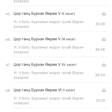
эхээрээ)
Цор ганц Бурхан Өөрөө V
(II хэсэг)
45
Үг. II Боть: Бурханыг мэдэх тухай (Бүрэн
39:29
эхээрээ)
Цор ганц Бурхан Өөрөө V
(III хэсэг)
46
Үг. II Боть: Бурханыг мэдэх тухай (Бүрэн
48:26
эхээрээ)
Цор ганц Бурхан Өөрөө V
(IV хэсэг)
47
Үг. II Боть: Бурханыг мэдэх тухай (Бүрэн
39:43
эхээрээ)
Цор ганц Бурхан Өөрөө VI
(I хэсэг)
48
Үг. II Боть: Бурханыг мэдэх тухай (Бүрэн
22:29
эхээрээ)