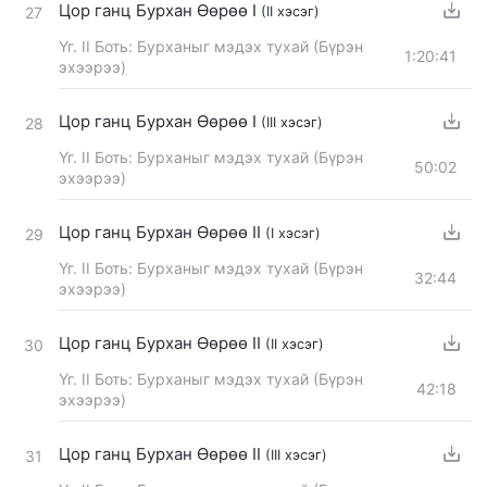
Цор ганц Бурхан Өөрөө I
(II хэсэг)
27
Үг. II Боть: Бурханыг мэдэх тухай (Бүрэн
1:20:41
эхээрээ)
Цор ганц Бурхан Өөрөө I
(III хэсэг)
28
Үг. II Боть: Бурханыг мэдэх тухай (Бүрэн
50:02
эхээрээ)
Цор ганц Бурхан Өөрөө II
(I хэсэг)
29
Үг. II Боть: Бурханыг мэдэх тухай (Бүрэн
32:44
эхээрээ)
Цор ганц Бурхан Өөрөө II
(II хэсэг)
30
Үг. II Боть: Бурханыг мэдэх тухай (Бүрэн
42:18
эхээрээ)
Цор ганц Бурхан Өөрөө II
(III хэсэг)
31