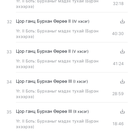
Үг. II Боть: Бурханыг мэдэх тухай (Бүрэн
32:18
эхээрээ)
Цор ганц Бурхан Өөрөө II
(IV хэсэг)
32
Үг. II Боть: Бурханыг мэдэх тухай (Бүрэн
40:30
эхээрээ)
Цор ганц Бурхан Өөрөө II
(V хэсэг)
33
Үг. II Боть: Бурханыг мэдэх тухай (Бүрэн
41:24
эхээрээ)
Цор ганц Бурхан Өөрөө III
(I хэсэг)
34
Үг. II Боть: Бурханыг мэдэх тухай (Бүрэн
28:59
эхээрээ)
Цор ганц Бурхан Өөрөө III
(II хэсэг)
35
Үг. II Боть: Бурханыг мэдэх тухай (Бүрэн
18:46
эхээрээ)