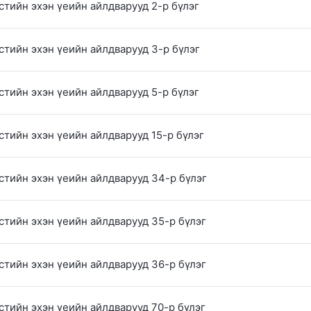
стийн эхэн үеийн айлдварууд 2-р бүлэг
стийн эхэн үеийн айлдварууд 3-р бүлэг
стийн эхэн үеийн айлдварууд 5-р бүлэг
стийн эхэн үеийн айлдварууд 15-р бүлэг
стийн эхэн үеийн айлдварууд 34-р бүлэг
стийн эхэн үеийн айлдварууд 35-р бүлэг
стийн эхэн үеийн айлдварууд 36-р бүлэг
стийн эхэн үеийн айлдварууд 70-р бүлэг