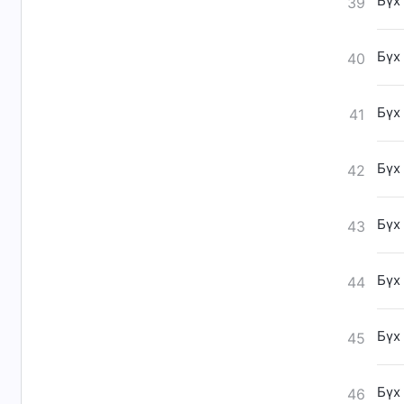
Бүх
39
Бүх
40
Бүх
41
Бүх
42
Бүх
43
Бүх
44
Бүх
45
Бүх
46