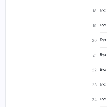
Бүх
18
Бүх
19
Бүх
20
Бүх
21
Бүх
22
Бүх
23
Бүх
24