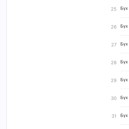
Бүх
25
Бүх
26
Бүх
27
Бүх
28
Бүх
29
Бүх
30
Бүх
31