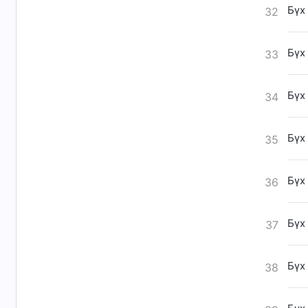
Бүх
32
Бүх
33
Бүх
34
Бүх
35
Бүх
36
Бүх
37
Бүх
38