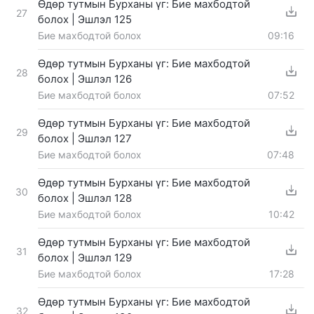
Өдөр тутмын Бурханы үг: Бие махбодтой
27
болох | Эшлэл 125
Бие махбодтой болох
09:16
Өдөр тутмын Бурханы үг: Бие махбодтой
28
болох | Эшлэл 126
Бие махбодтой болох
07:52
Өдөр тутмын Бурханы үг: Бие махбодтой
29
болох | Эшлэл 127
Бие махбодтой болох
07:48
Өдөр тутмын Бурханы үг: Бие махбодтой
30
болох | Эшлэл 128
Бие махбодтой болох
10:42
Өдөр тутмын Бурханы үг: Бие махбодтой
31
болох | Эшлэл 129
Бие махбодтой болох
17:28
Өдөр тутмын Бурханы үг: Бие махбодтой
32