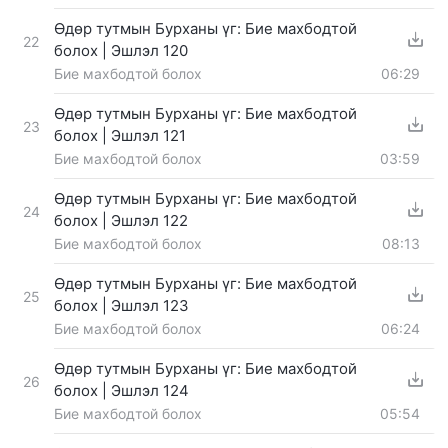
Өдөр тутмын Бурханы үг: Бие махбодтой
22
болох | Эшлэл 120
Бие махбодтой болох
06:29
Өдөр тутмын Бурханы үг: Бие махбодтой
23
болох | Эшлэл 121
Бие махбодтой болох
03:59
Өдөр тутмын Бурханы үг: Бие махбодтой
24
болох | Эшлэл 122
Бие махбодтой болох
08:13
Өдөр тутмын Бурханы үг: Бие махбодтой
25
болох | Эшлэл 123
Бие махбодтой болох
06:24
Өдөр тутмын Бурханы үг: Бие махбодтой
26
болох | Эшлэл 124
Бие махбодтой болох
05:54