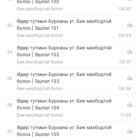
болох | Эшлэл 130
Бие махбодтой болох
04:30
Өдөр тутмын Бурханы үг: Бие махбодтой
33
болох | Эшлэл 131
Бие махбодтой болох
06:04
Өдөр тутмын Бурханы үг: Бие махбодтой
34
болох | Эшлэл 132
Бие махбодтой болох
05:27
Өдөр тутмын Бурханы үг: Бие махбодтой
35
болох | Эшлэл 133
Бие махбодтой болох
06:38
Өдөр тутмын Бурханы үг: Бие махбодтой
36
болох | Эшлэл 134
Бие махбодтой болох
11:05
Өдөр тутмын Бурханы үг: Бие махбодтой
37
болох | Эшлэл 135