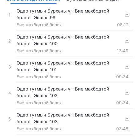
Өдөр тутмын Бурханы үг: Бие махбодтой
1
болох | Эшлэл 99
Бие махбодтой болох
08:12
Өдөр тутмын Бурханы үг: Бие махбодтой
2
болох | Эшлэл 100
Бие махбодтой болох
13:49
Өдөр тутмын Бурханы үг: Бие махбодтой
3
болох | Эшлэл 101
Бие махбодтой болох
09:34
Өдөр тутмын Бурханы үг: Бие махбодтой
4
болох | Эшлэл 102
Бие махбодтой болох
09:34
Өдөр тутмын Бурханы үг: Бие махбодтой
5
болох | Эшлэл 103
Бие махбодтой болох
03:48