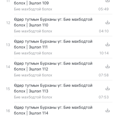
11
болох | Эшлэл 109
Бие махбодтой болох
05:49
Өдөр тутмын Бурханы үг: Бие махбодтой
12
болох | Эшлэл 110
Бие махбодтой болох
04:10
Өдөр тутмын Бурханы үг: Бие махбодтой
13
болох | Эшлэл 111
Бие махбодтой болох
10:14
Өдөр тутмын Бурханы үг: Бие махбодтой
14
болох | Эшлэл 112
Бие махбодтой болох
07:58
Өдөр тутмын Бурханы үг: Бие махбодтой
15
болох | Эшлэл 113
Бие махбодтой болох
07:53
Өдөр тутмын Бурханы үг: Бие махбодтой
16
болох | Эшлэл 114