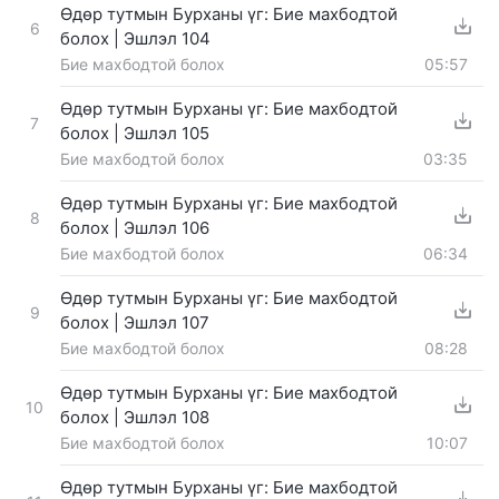
Өдөр тутмын Бурханы үг: Бие махбодтой
6
болох | Эшлэл 104
Бие махбодтой болох
05:57
Өдөр тутмын Бурханы үг: Бие махбодтой
7
болох | Эшлэл 105
Бие махбодтой болох
03:35
Өдөр тутмын Бурханы үг: Бие махбодтой
8
болох | Эшлэл 106
Бие махбодтой болох
06:34
Өдөр тутмын Бурханы үг: Бие махбодтой
9
болох | Эшлэл 107
Бие махбодтой болох
08:28
Өдөр тутмын Бурханы үг: Бие махбодтой
10
болох | Эшлэл 108
Бие махбодтой болох
10:07
Өдөр тутмын Бурханы үг: Бие махбодтой