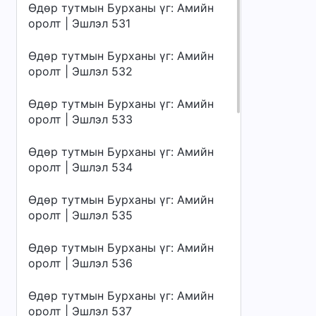
Өдөр тутмын Бурханы үг: Амийн
оролт | Эшлэл 531
Өдөр тутмын Бурханы үг: Амийн
оролт | Эшлэл 532
Өдөр тутмын Бурханы үг: Амийн
оролт | Эшлэл 533
Өдөр тутмын Бурханы үг: Амийн
оролт | Эшлэл 534
Өдөр тутмын Бурханы үг: Амийн
оролт | Эшлэл 535
Өдөр тутмын Бурханы үг: Амийн
оролт | Эшлэл 536
Өдөр тутмын Бурханы үг: Амийн
оролт | Эшлэл 537