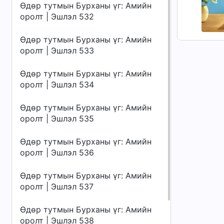
Өдөр тутмын Бурханы үг: Амийн
оролт | Эшлэл 532
Өдөр тутмын Бурханы үг: Амийн
оролт | Эшлэл 533
Өдөр тутмын Бурханы үг: Амийн
оролт | Эшлэл 534
Өдөр тутмын Бурханы үг: Амийн
оролт | Эшлэл 535
Өдөр тутмын Бурханы үг: Амийн
оролт | Эшлэл 536
Өдөр тутмын Бурханы үг: Амийн
оролт | Эшлэл 537
Өдөр тутмын Бурханы үг: Амийн
оролт | Эшлэл 538