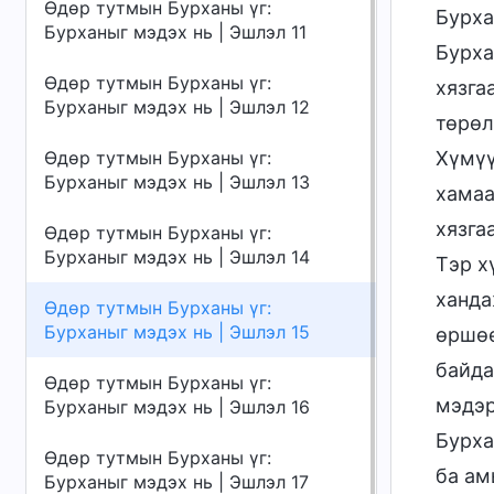
Өдөр тутмын Бурханы үг:
Бурха
Бурханыг мэдэх нь | Эшлэл 11
Бурха
Өдөр тутмын Бурханы үг:
хязга
Бурханыг мэдэх нь | Эшлэл 12
төрөл
Өдөр тутмын Бурханы үг:
Хүмүү
Бурханыг мэдэх нь | Эшлэл 13
хамаа
хязга
Өдөр тутмын Бурханы үг:
Бурханыг мэдэх нь | Эшлэл 14
Тэр х
ханда
Өдөр тутмын Бурханы үг:
Бурханыг мэдэх нь | Эшлэл 15
өршөө
байда
Өдөр тутмын Бурханы үг:
мэдэр
Бурханыг мэдэх нь | Эшлэл 16
Бурха
Өдөр тутмын Бурханы үг:
ба ам
Бурханыг мэдэх нь | Эшлэл 17