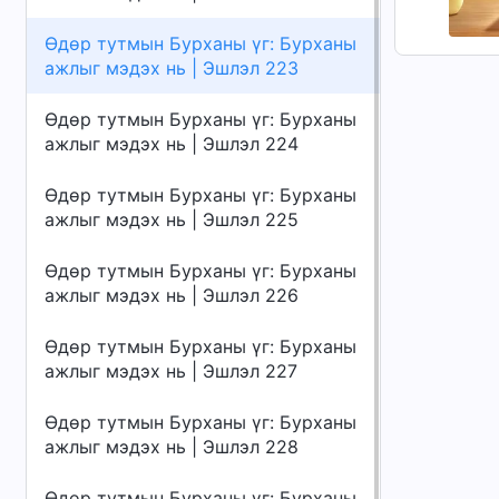
Өдөр тутмын Бурханы үг: Бурханы
ажлыг мэдэх нь | Эшлэл 223
Өдөр тутмын Бурханы үг: Бурханы
ажлыг мэдэх нь | Эшлэл 224
Өдөр тутмын Бурханы үг: Бурханы
ажлыг мэдэх нь | Эшлэл 225
Өдөр тутмын Бурханы үг: Бурханы
ажлыг мэдэх нь | Эшлэл 226
Өдөр тутмын Бурханы үг: Бурханы
ажлыг мэдэх нь | Эшлэл 227
Өдөр тутмын Бурханы үг: Бурханы
ажлыг мэдэх нь | Эшлэл 228
Өдөр тутмын Бурханы үг: Бурханы