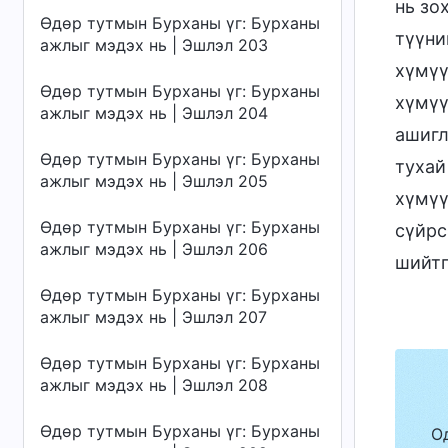
нь зо
Өдөр тутмын Бурханы үг: Бурханы
түүни
ажлыг мэдэх нь | Эшлэл 203
хүмүү
Өдөр тутмын Бурханы үг: Бурханы
хүмүү
ажлыг мэдэх нь | Эшлэл 204
ашигл
Өдөр тутмын Бурханы үг: Бурханы
тухай
ажлыг мэдэх нь | Эшлэл 205
хүмүү
Өдөр тутмын Бурханы үг: Бурханы
сүйрс
ажлыг мэдэх нь | Эшлэл 206
шийтг
Өдөр тутмын Бурханы үг: Бурханы
ажлыг мэдэх нь | Эшлэл 207
Өдөр тутмын Бурханы үг: Бурханы
ажлыг мэдэх нь | Эшлэл 208
Өдөр тутмын Бурханы үг: Бурханы
О