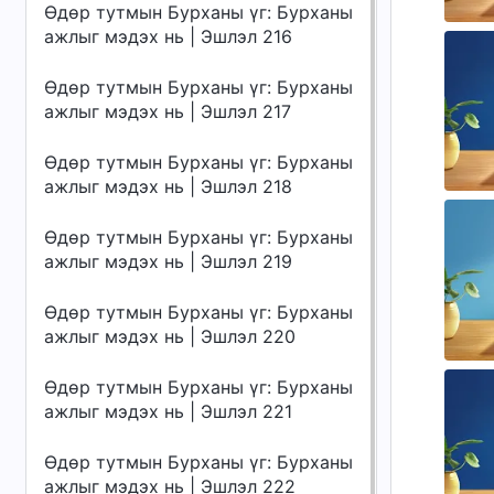
Өдөр тутмын Бурханы үг: Бурханы
ажлыг мэдэх нь | Эшлэл 216
Өдөр тутмын Бурханы үг: Бурханы
ажлыг мэдэх нь | Эшлэл 217
Өдөр тутмын Бурханы үг: Бурханы
ажлыг мэдэх нь | Эшлэл 218
Өдөр тутмын Бурханы үг: Бурханы
ажлыг мэдэх нь | Эшлэл 219
Өдөр тутмын Бурханы үг: Бурханы
ажлыг мэдэх нь | Эшлэл 220
Өдөр тутмын Бурханы үг: Бурханы
ажлыг мэдэх нь | Эшлэл 221
Өдөр тутмын Бурханы үг: Бурханы
ажлыг мэдэх нь | Эшлэл 222