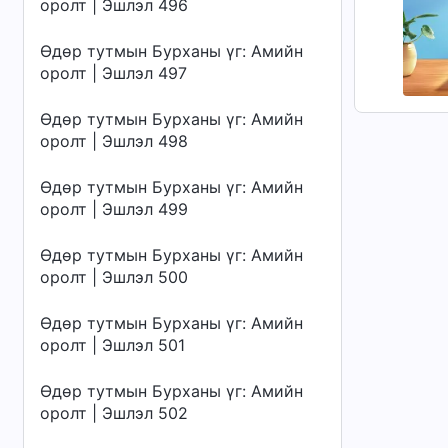
оролт | Эшлэл 496
Өдөр тутмын Бурханы үг: Амийн
оролт | Эшлэл 497
Өдөр тутмын Бурханы үг: Амийн
оролт | Эшлэл 498
Өдөр тутмын Бурханы үг: Амийн
оролт | Эшлэл 499
Өдөр тутмын Бурханы үг: Амийн
оролт | Эшлэл 500
Өдөр тутмын Бурханы үг: Амийн
оролт | Эшлэл 501
Өдөр тутмын Бурханы үг: Амийн
оролт | Эшлэл 502