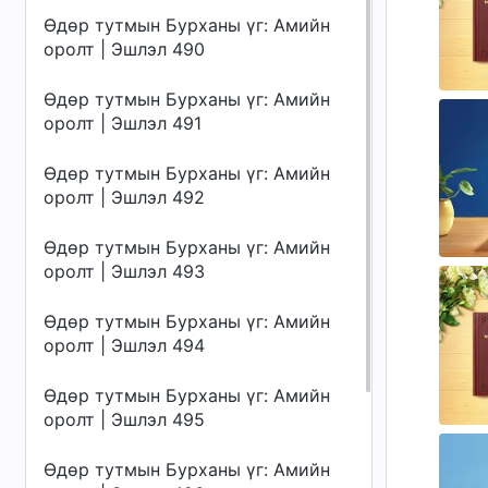
Өдөр тутмын Бурханы үг: Амийн
оролт | Эшлэл 490
Өдөр тутмын Бурханы үг: Амийн
оролт | Эшлэл 491
Өдөр тутмын Бурханы үг: Амийн
оролт | Эшлэл 492
Өдөр тутмын Бурханы үг: Амийн
оролт | Эшлэл 493
Өдөр тутмын Бурханы үг: Амийн
оролт | Эшлэл 494
Өдөр тутмын Бурханы үг: Амийн
оролт | Эшлэл 495
Өдөр тутмын Бурханы үг: Амийн