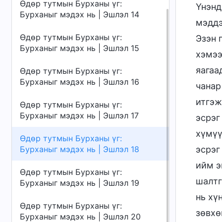
Өдөр тутмын Бурханы үг:
Үнэнд
Бурханыг мэдэх нь | Эшлэл 14
мэддэ
Өдөр тутмын Бурханы үг:
Эзэн 
Бурханыг мэдэх нь | Эшлэл 15
хэмээ
яагаа
Өдөр тутмын Бурханы үг:
Бурханыг мэдэх нь | Эшлэл 16
чанар
итгэж
Өдөр тутмын Бурханы үг:
Бурханыг мэдэх нь | Эшлэл 17
эсрэг
хүмүү
Өдөр тутмын Бурханы үг:
Бурханыг мэдэх нь | Эшлэл 18
эсрэг
ийм э
Өдөр тутмын Бурханы үг:
шалтг
Бурханыг мэдэх нь | Эшлэл 19
нь хү
Өдөр тутмын Бурханы үг:
зөвхө
Бурханыг мэдэх нь | Эшлэл 20