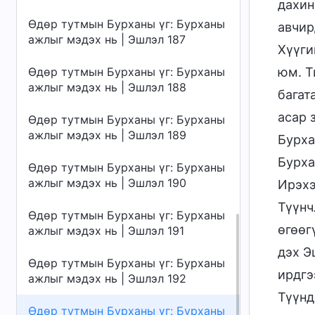
дахин
Өдөр тутмын Бурханы үг: Бурханы
авчир
ажлыг мэдэх нь | Эшлэл 187
Хүүги
Өдөр тутмын Бурханы үг: Бурханы
юм. Т
ажлыг мэдэх нь | Эшлэл 188
багат
асар 
Өдөр тутмын Бурханы үг: Бурханы
ажлыг мэдэх нь | Эшлэл 189
Бурха
Бурха
Өдөр тутмын Бурханы үг: Бурханы
ажлыг мэдэх нь | Эшлэл 190
Ирэхэ
Түүнч
Өдөр тутмын Бурханы үг: Бурханы
өгөөг
ажлыг мэдэх нь | Эшлэл 191
дэх Э
Өдөр тутмын Бурханы үг: Бурханы
ирдгэ
ажлыг мэдэх нь | Эшлэл 192
Түүнд
Өдөр тутмын Бурханы үг: Бурханы