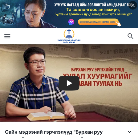
Сайн мэдээний гэрчлэлүүд "Бурхан руу