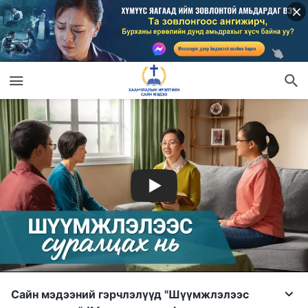
Сайн мэдээний гэрчлэлүүд "Шүүмжлэлээс