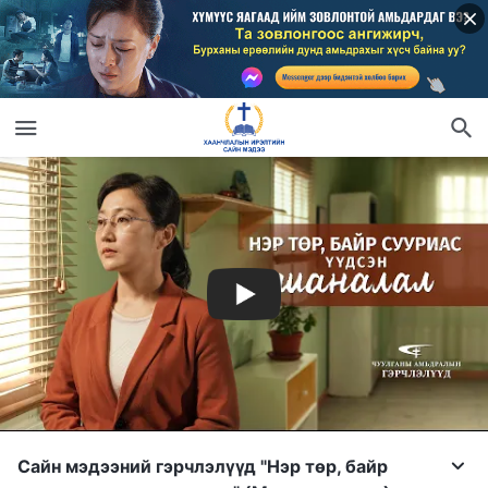
Сайн мэдээний гэрчлэлүүд "Нэр төр, байр